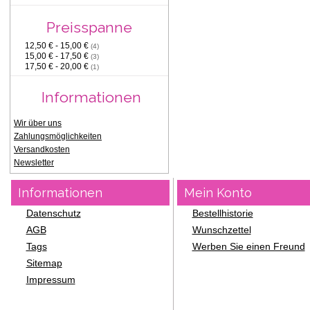
Preisspanne
12,50 € - 15,00 €
(4)
15,00 € - 17,50 €
(3)
17,50 € - 20,00 €
(1)
Informationen
Wir über uns
Zahlungsmöglichkeiten
Versandkosten
Newsletter
Informationen
Mein Konto
Datenschutz
Bestellhistorie
AGB
Wunschzettel
Tags
Werben Sie einen Freund
Sitemap
Impressum