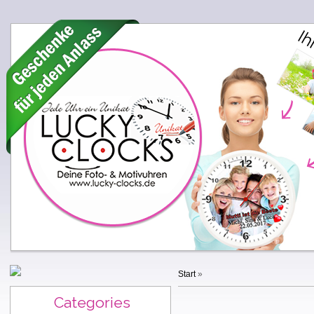
Start
»
Categories